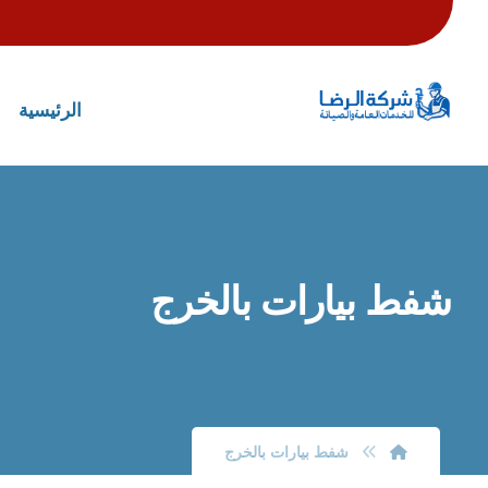
الرئيسية
شفط بيارات بالخرج
شفط بيارات بالخرج