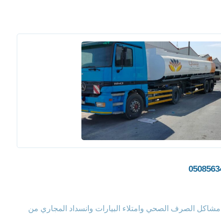
مشاكل الصرف الصحي وامتلاء البيارات وانسداد المجاري من