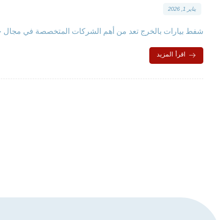
يناير 1, 2026
شفط بيارات بالخرج تعد من أهم الشركات المتخصصة في مجال خ
اقرأ المزيد