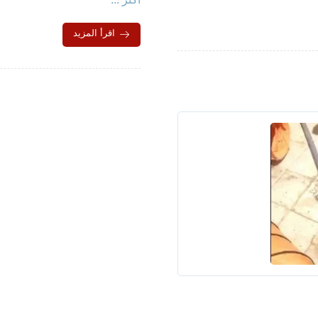
اقرأ المزيد