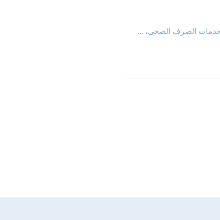
دمات الصرف الصحي، ...