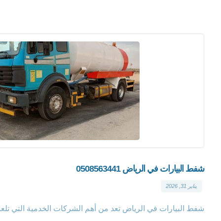
شفط البيارات في الرياض 0508563441
يناير 31, 2026
شفط البيارات في الرياض تعد من أهم الشركات الخدمية التي تلعب د