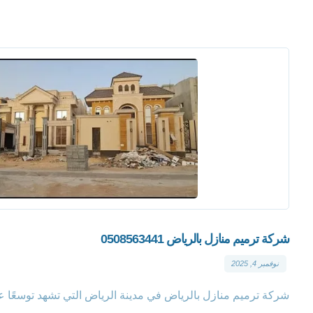
شركة ترميم منازل بالرياض 0508563441
نوفمبر 4, 2025
شركة ترميم منازل بالرياض في مدينة الرياض التي تشهد توسعًا عمراني