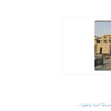
ًا كبيرًا وتطورًا ...