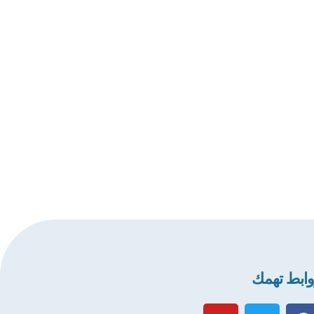
ابط تهمك