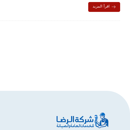
اقرأ المزيد