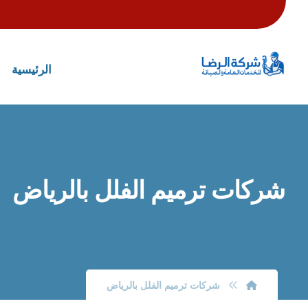
الرئيسية
شركات ترميم الفلل بالرياض
شركات ترميم الفلل بالرياض