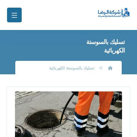
تسليك بالسوستة
الكهربائية
تسليك بالسوستة الكهربائية