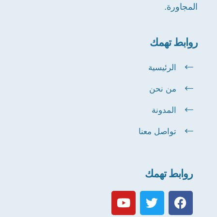
المجاورة.
روابط تهمك
الرئيسية
من نحن
المدونة
تواصل معنا
روابط تهمك