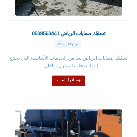
تسليك صفايات الرياض 0508563441
يونيو 30, 2026
تسليك صفايات الرياض يعد من الخدمات الأساسية التي يحتاج
إليها أصحاب المنازل والفلل ...
اقرأ المزيد