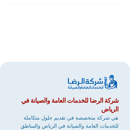
شركة
الرضا
للخدمات العامة والصيانة في
الرياض
هي شركة متخصصة في تقديم حلول متكاملة
للخدمات العامة والصيانة في الرياض والمناطق