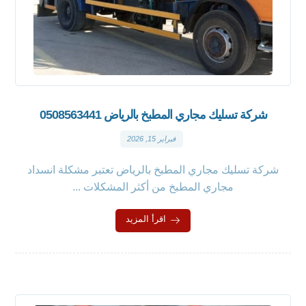
شركة تسليك مجاري المطبخ بالرياض 0508563441
فبراير 15, 2026
شركة تسليك مجاري المطبخ بالرياض تعتبر مشكلة انسداد
مجاري المطبخ من أكثر المشكلات ...
اقرأ المزيد