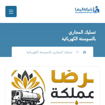
تسليك المجاري
بالسوستة الكهربائية
تسليك المجاري بالسوستة الكهربائية