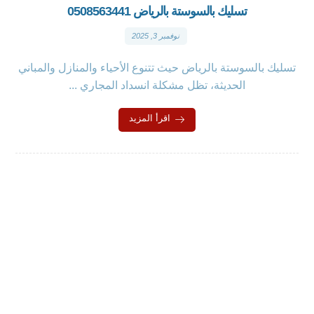
تسليك بالسوستة بالرياض 0508563441
نوفمبر 3, 2025
تسليك بالسوستة بالرياض حيث تتنوع الأحياء والمنازل والمباني
الحديثة، تظل مشكلة انسداد المجاري ...
اقرأ المزيد