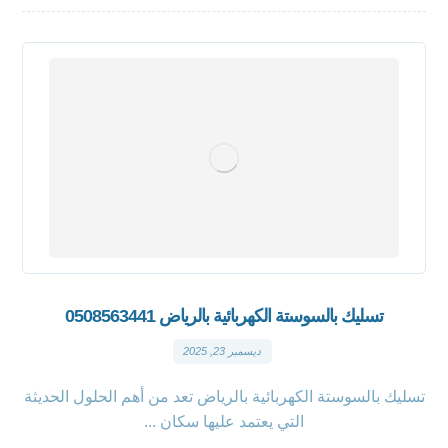
تسليك بالسوستة الكهربائية بالرياض 0508563441
ديسمبر 23, 2025
تسليك بالسوستة الكهربائية بالرياض تعد من أهم الحلول الحديثة
التي يعتمد عليها سكان ...