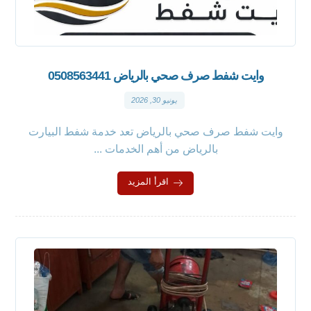
وايت شفط صرف صحي بالرياض 0508563441
يونيو 30, 2026
وايت شفط صرف صحي بالرياض تعد خدمة شفط البيارت
بالرياض من أهم الخدمات ...
اقرأ المزيد