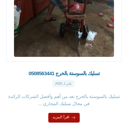
تسليك بالسوستة بالخرج 0508563441
يناير 1, 2026
تسليك بالسوستة بالخرج تعد من أهم وأفضل الشركات الرائدة
في مجال تسليك المجاري ...
اقرأ المزيد