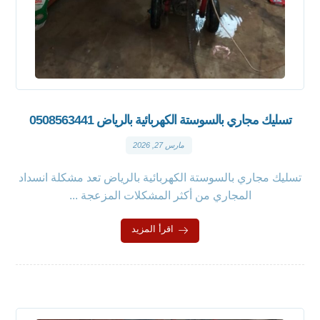
تسليك مجاري بالسوستة الكهربائية بالرياض 0508563441
مارس 27, 2026
تسليك مجاري بالسوستة الكهربائية بالرياض تعد مشكلة انسداد
المجاري من أكثر المشكلات المزعجة ...
اقرأ المزيد