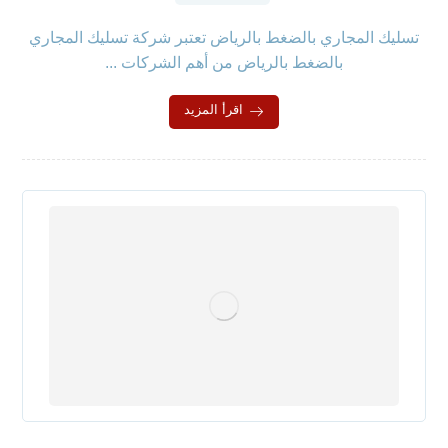
تسليك المجاري بالضغط بالرياض تعتبر شركة تسليك المجاري
بالضغط بالرياض من أهم الشركات ...
اقرأ المزيد