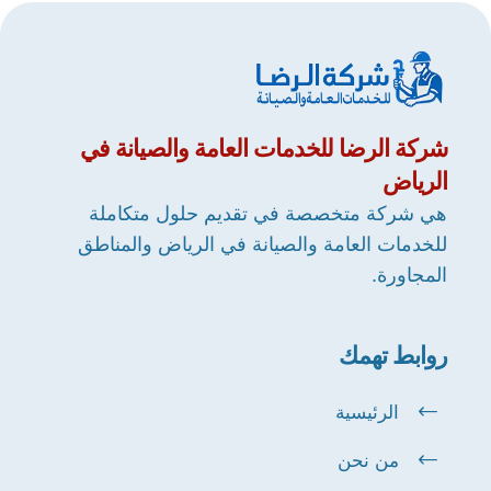
شركة
الرضا
للخدمات العامة والصيانة في
الرياض
هي شركة متخصصة في تقديم حلول متكاملة
للخدمات العامة والصيانة في الرياض والمناطق
المجاورة.
روابط تهمك
الرئيسية
من نحن