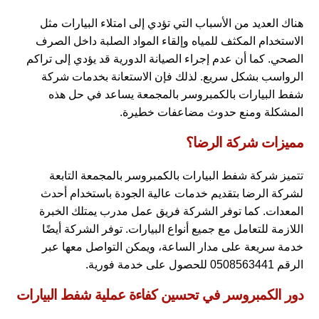
هناك العديد من الأسباب التي تؤدي إلى امتلاء البيارات مثل
الاستخدام المكثف للمياه وإلقاء المواد الصلبة داخل الصرف
الصحي. كما أن عدم إجراء الصيانة الدورية قد يؤدي إلى تراكم
الرواسب بشكل سريع. لذلك فإن الاستعانة بخدمات شركة
شفط البيارات بالكمبروسر بالمجمعة يساعد في حل هذه
المشكلة ومنع حدوث مضاعفات خطيرة.
مميزات شركة الرضا؟
تتميز شركة شفط البيارات بالكمبروسر بالمجمعة التابعة
لشركة الرضا بتقديم خدمات عالية الجودة باستخدام أحدث
المعدات. كما توفر الشركة فريق عمل مدرب يمتلك الخبرة
اللازمة للتعامل مع جميع أنواع البيارات. توفر الشركة أيضًا
خدمة سريعة على مدار الساعة، ويمكن التواصل معها عبر
الرقم 0508563441 للحصول على خدمة فورية.
دور الكمبروسر في تحسين كفاءة عملية شفط البيارات