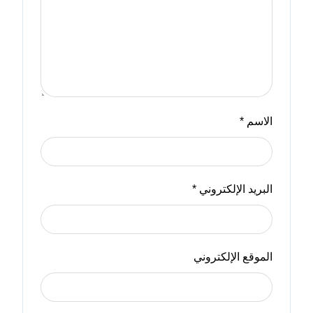
الاسم
*
البريد الإلكتروني
*
الموقع الإلكتروني