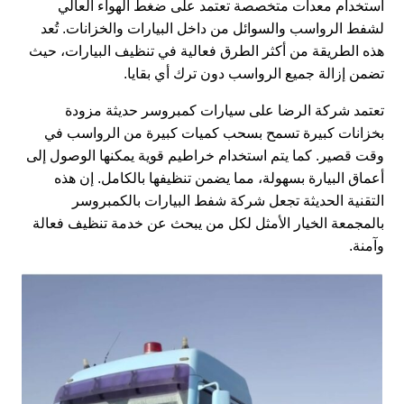
استخدام معدات متخصصة تعتمد على ضغط الهواء العالي
لشفط الرواسب والسوائل من داخل البيارات والخزانات. تُعد
هذه الطريقة من أكثر الطرق فعالية في تنظيف البيارات، حيث
تضمن إزالة جميع الرواسب دون ترك أي بقايا.
تعتمد شركة الرضا على سيارات كمبروسر حديثة مزودة
بخزانات كبيرة تسمح بسحب كميات كبيرة من الرواسب في
وقت قصير. كما يتم استخدام خراطيم قوية يمكنها الوصول إلى
أعماق البيارة بسهولة، مما يضمن تنظيفها بالكامل. إن هذه
التقنية الحديثة تجعل شركة شفط البيارات بالكمبروسر
بالمجمعة الخيار الأمثل لكل من يبحث عن خدمة تنظيف فعالة
وآمنة.