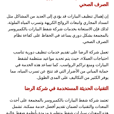
الصرف الصحي
إن إهمال تنظيف البيارات قد يؤدي إلى العديد من المشاكل مثل
انسداد المجاري وانبعاث الروائح الكريهة وتسرب المياه الملوثة.
لذلك فإن الاستعانة بخدمات شركة شفط البيارات بالكمبروسر
بالمجمعة بشكل دوري يساعد في الحفاظ على كفاءة نظام
الصرف الصحي.
تعمل شركة الرضا على تقديم خدمات تنظيف دورية تناسب
احتياجات العملاء، حيث يتم تحديد مواعيد منتظمة لشفط
البيارات ومنع تراكم الرواسب. كما تساعد هذه الخدمة في
حماية المباني من الأضرار التي قد تنتج عن تسرب المياه، مما
يوفر الكثير من التكاليف على المدى الطويل.
التقنيات الحديثة المستخدمة في شركة الرضا
تعتمد شركة شفط البيارات بالكمبروسر بالمجمعة على أحدث
المعدات والتقنيات لضمان تقديم أفضل خدمة ممكنة. تشمل
هذه المعدات سيارات شفط متطورة مزودة بأنظمة ضغط عالية