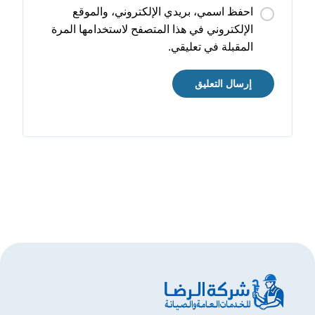
احفظ اسمي، بريدي الإلكتروني، والموقع
الإلكتروني في هذا المتصفح لاستخدامها المرة
المقبلة في تعليقي.
إرسال التعليق