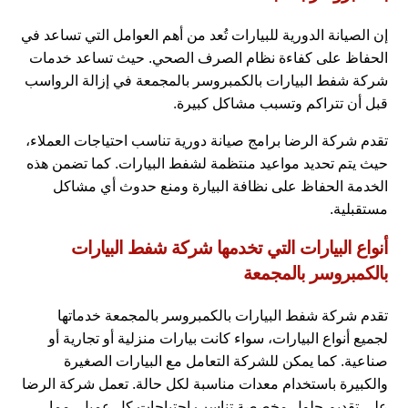
إن الصيانة الدورية للبيارات تُعد من أهم العوامل التي تساعد في
الحفاظ على كفاءة نظام الصرف الصحي. حيث تساعد خدمات
شركة شفط البيارات بالكمبروسر بالمجمعة في إزالة الرواسب
قبل أن تتراكم وتسبب مشاكل كبيرة.
تقدم شركة الرضا برامج صيانة دورية تناسب احتياجات العملاء،
حيث يتم تحديد مواعيد منتظمة لشفط البيارات. كما تضمن هذه
الخدمة الحفاظ على نظافة البيارة ومنع حدوث أي مشاكل
مستقبلية.
أنواع البيارات التي تخدمها شركة شفط البيارات
بالكمبروسر بالمجمعة
تقدم شركة شفط البيارات بالكمبروسر بالمجمعة خدماتها
لجميع أنواع البيارات، سواء كانت بيارات منزلية أو تجارية أو
صناعية. كما يمكن للشركة التعامل مع البيارات الصغيرة
والكبيرة باستخدام معدات مناسبة لكل حالة. تعمل شركة الرضا
على تقديم حلول مخصصة تناسب احتياجات كل عميل، مما