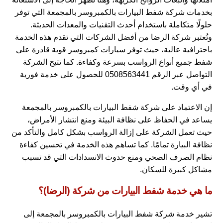
بخدمات شركة شفط البيارات بالكمبروسر بالمجمعة التي توفر
حلولًا متكاملة باستخدام أحدث التقنيات والمعدات الحديثة.
وتُعتبر شركة الرضا من أفضل الشركات التي تقدم هذه الخدمة
باحترافية عالية، حيث توفر سيارات كمبروسر قوية قادرة على
شفط جميع أنواع الرواسب بسرعة وكفاءة. كما تتيح الشركة
التواصل عبر الرقم 0508563441 للحصول على خدمة فورية
في أي وقت.
إن الاعتماد على شركة شفط البيارات بالكمبروسر بالمجمعة
يساعد في الحفاظ على نظافة البيئة ومنع انتشار الأمراض،
حيث تعمل الشركة على إزالة الرواسب بشكل كامل والتأكد من
نظافة البيارة تمامًا. كما تساهم هذه الخدمة في تحسين كفاءة
نظام الصرف الصحي ومنع حدوث الانسدادات التي قد تسبب
مشاكل كبيرة للسكان.
ما هي خدمة شفط البيارات من شركة (الرضا)؟
تشير خدمة شركة شفط البيارات بالكمبروسر بالمجمعة إلى