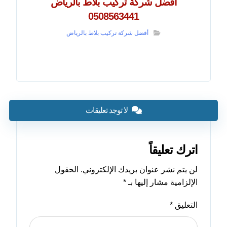
أفضل شركة تركيب بلاط بالرياض
0508563441
أفضل شركة تركيب بلاط بالرياض
لا توجد تعليقات
اترك تعليقاً
لن يتم نشر عنوان بريدك الإلكتروني.
الحقول
الإلزامية مشار إليها بـ
*
التعليق
*