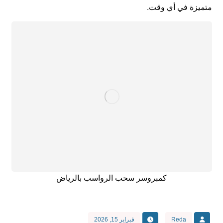
متميزة في أي وقت.
كمبروسر سحب الرواسب بالرياض
Reda
فبراير 15, 2026