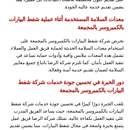
يضمن تقديم خدمة عالية الجودة.
معدات السلامة المستخدمة أثناء عملية شفط البيارات
بالكمبروسر بالمجمعة
تحرص شركة شفط البيارات بالكمبروسر بالمجمعة على
استخدام معدات السلامة الحديثة لحماية فريق العمل والعملاء.
تشمل هذه المعدات ملابس واقية وأدوات حماية تساعد في
تنفيذ العمل بأمان. كما تلتزم شركة الرضا باتباع جميع معايير
السلامة لضمان تقديم خدمة آمنة وفعالة.
دور الخبرة في تحسين جودة خدمات شركة شفط
البيارات بالكمبروسر بالمجمعة
تلعب الخبرة دورًا كبيرًا في تحسين جودة خدمات شركة شفط
البيارات بالكمبروسر بالمجمعة، حيث يساعد الفريق المدرب
على تنفيذ العمل بكفاءة عالية. تمتلك شركة الرضا فريق عمل
يتمتع بخبرة واسعة في مجال شفط البيارات، مما يضمن تقديم