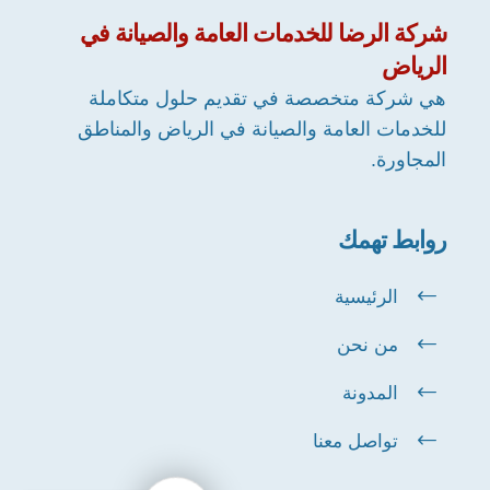
شركة
الرضا
للخدمات العامة والصيانة في
الرياض
هي شركة متخصصة في تقديم حلول متكاملة
للخدمات العامة والصيانة في الرياض والمناطق
المجاورة.
روابط تهمك
الرئيسية
من نحن
المدونة
تواصل معنا