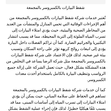
شفط البيارات بالكمبروسر بالمجمعة
تُعتبر خدمات شركة شفط البيارات بالكمبروسر بالمجمعة من
أهم الإجراءات الوقائية التي تحمي المنازل والمنشآت من العديد
من المخاطر الصحية والبيئية، حيث يؤدي امتلاء البيارات إلى
تسرب المياه الملوثة إلى التربة المحيطة، مما قد يسبب انتشار
البكتيريا والجراثيم الضارة. كما أن تراكم الفضلات داخل البيارة
يؤدي إلى انبعاث روائح كريهة تؤثر على راحة السكان وتسبب
بيئة غير صحية. لذلك فإن الاعتماد على شركة شفط البيارات
بالكمبروسر بالمجمعة مثل شركة الرضا يساعد في التخلص من
هذه المشكلة بشكل فعال، حيث تعمل الشركة على إزالة جميع
الرواسب وتنظيف البيارة بالكامل باستخدام أحدث معدات
الكمبروسر.
كما أن خدمات شركة شفط البيارات بالكمبروسر بالمجمعة
تساهم في الحفاظ على سلامة المباني، حيث يمكن أن يؤدي
امتلاء البيارات إلى تسرب المياه إلى أساسات المبنى، مما قد
يسبب تلفًا هيكليًا خطيرًا. لذلك فإن إجراء عملية الشفط بشكل