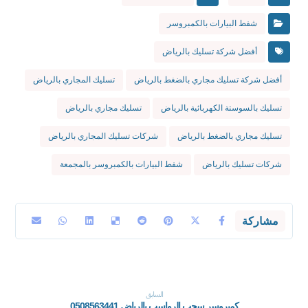
شفط البيارات بالكمبروسر
أفضل شركة تسليك بالرياض
أفضل شركة تسليك مجاري بالضغط بالرياض
تسليك المجاري بالرياض
تسليك بالسوستة الكهربائية بالرياض
تسليك مجاري بالرياض
تسليك مجاري بالضغط بالرياض
شركات تسليك المجاري بالرياض
شركات تسليك بالرياض
شفط البيارات بالكمبروسر بالمجمعة
السابق
كمبروسر سحب الرواسب بالرياض 0508563441