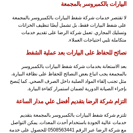
البيارات بالكمبروسر بالمجمعة
لا تقتصر خدمات شركة شفط البيارات بالكمبروسر بالمجمعة
على شفط البيارات فقط، بل تشمل أيضًا تنظيف الخزانات
وتسليك المجاري. تعمل شركة الرضا على تقديم خدمات
متكاملة تلبي احتياجات العملاء.
نصائح للحفاظ على البيارات بعد عملية الشفط
بعد الاستعانة بخدمات شركة شفط البيارات بالكمبروسر
بالمجمعة يجب اتباع بعض النصائح للحفاظ على نظافة البيارة،
مثل تجنب إلقاء المواد الصلبة داخل الصرف الصحي. كما يُنصح
بإجراء الصيانة الدورية لضمان استمرار كفاءة البيارة.
التزام شركة الرضا بتقديم أفضل علي مدار الساعة
تلتزم شركة شفط البيارات بالكمبروسر بالمجمعة بتقديم
خدمات عالية الجودة باستخدام أحدث المعدات. يمكن التواصل
مع شركة الرضا عبر الرقم 0508563441 للحصول على خدمة