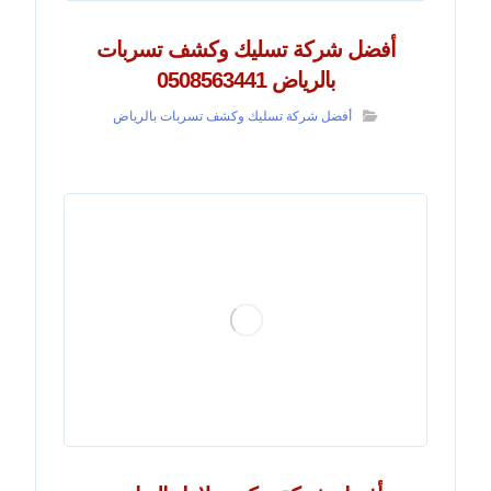
أفضل شركة تسليك وكشف تسربات
بالرياض 0508563441
أفضل شركة تسليك وكشف تسربات بالرياض