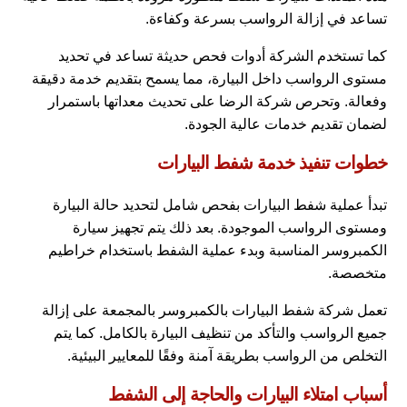
تساعد في إزالة الرواسب بسرعة وكفاءة.
كما تستخدم الشركة أدوات فحص حديثة تساعد في تحديد
مستوى الرواسب داخل البيارة، مما يسمح بتقديم خدمة دقيقة
وفعالة. وتحرص شركة الرضا على تحديث معداتها باستمرار
لضمان تقديم خدمات عالية الجودة.
خطوات تنفيذ خدمة شفط البيارات
تبدأ عملية شفط البيارات بفحص شامل لتحديد حالة البيارة
ومستوى الرواسب الموجودة. بعد ذلك يتم تجهيز سيارة
الكمبروسر المناسبة وبدء عملية الشفط باستخدام خراطيم
متخصصة.
تعمل شركة شفط البيارات بالكمبروسر بالمجمعة على إزالة
جميع الرواسب والتأكد من تنظيف البيارة بالكامل. كما يتم
التخلص من الرواسب بطريقة آمنة وفقًا للمعايير البيئية.
أسباب امتلاء البيارات والحاجة إلى الشفط