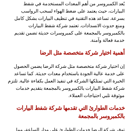
يُعد الكمبروسر من أهم المعدات المستخدمة في شفط
البيارات، حيث يعتمد على ضغط الهواء لسحب الرواسب
بسرعة. تساعد هذه التقنية في تنظيف البيارات بشكل كامل
ومنع حدوث الانسدادات. تعتمد شركة شفط البيارات
بالكمبروسر بالمجمعة على كمبروسرات حديثة تضمن تقديم
خدمة فعالة وآمنة.
أهمية اختيار شركة متخصصة مثل الرضا
إن اختيار شركة متخصصة مثل شركة الرضا يضمن الحصول
على خدمة عالية الجودة باستخدام معدات حديثة. كما تساعد
الخبرة التي تمتلكها الشركة في تنفيذ العمل بكفاءة عالية. تلتزم
شركة شفط البيارات بالكمبروسر بالمجمعة بتقديم خدمات
موثوقة تلبي احتياجات العملاء.
خدمات الطوارئ التي تقدمها شركة شفط البيارات
بالكمبروسر بالمجمعة
توفر شركة الرضا خدمات الطوارئ على مدار الساعة، مما