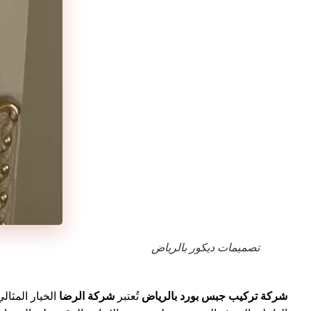
تصميمات ديكور بالرياض
شركة تركيب جبس بورد بالرياض
تُعتبر
شركة
الرضا
الخيار المثا