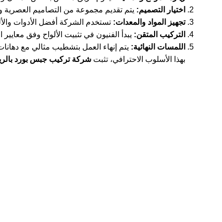
اختيار التصميم:
يتم تقديم مجموعة من التصاميم العصرية وا
تجهيز المواد والمعدات:
تستخدم الشركة أفضل الأدوات والأل
التركيب المتقن:
يبدأ الفنيون في تثبيت الألواح وفق معايير ا
اللمسات النهائية:
يتم إنهاء العمل بتشطيب مثالي مع دهانا
بهذا الأسلوب الاحترافي، تثبت
شركة تركيب جبس بورد بالر