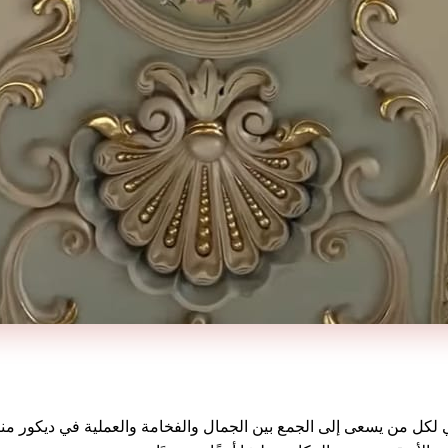
لي لكل من يسعى إلى الجمع بين الجمال والفخامة والعملية في ديكور من