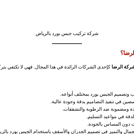
شركة تركيب جبس بورد بالرياض
لرضا؟
ركة الرضا
كإحدى الشركات الرائدة في هذا المجال. فهي لا تكتفي بتركي
 وتصميم الجبس بورد بمختلف أنواعه.
ن في تنفيذ التصاميم بدقة وجودة عالية.
ة ومضمونة ضد الرطوبة والتشققات.
دقة في مواعيد التسليم.
ات دون المساس بالجودة.
مال والتميز في تصميم الجدران والأسقف باستخدام الجبس بورد بالري