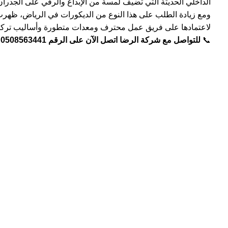
الداخلي الحديثة التي تضيف لمسة من الإبداع والرقي على الجدران و
ومع زيادة الطلب على هذا النوع من الديكورات في الرياض، ظهر
لاعتمادها على فريق عمل محترف ومعدات متطورة وأساليب تركيب
📞
للتواصل مع شركة الرضا اتصل الآن على الرقم 0508563441
و