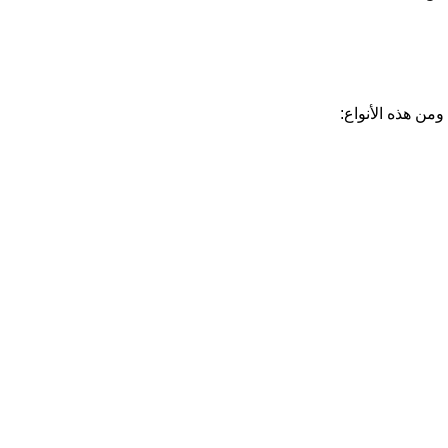
من هذه الأنواع: