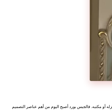
زله أو مكتبه. فالجبس بورد أصبح اليوم من أهم عناصر التصميم