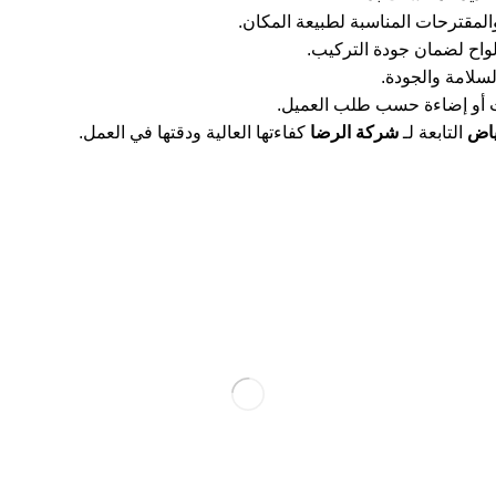
لمقترحات المناسبة لطبيعة المكان.
واح لضمان جودة التركيب.
لسلامة والجودة.
ت أو إضاءة حسب طلب العميل.
ياض
التابعة لـ
شركة الرضا
كفاءتها العالية ودقتها في العمل.