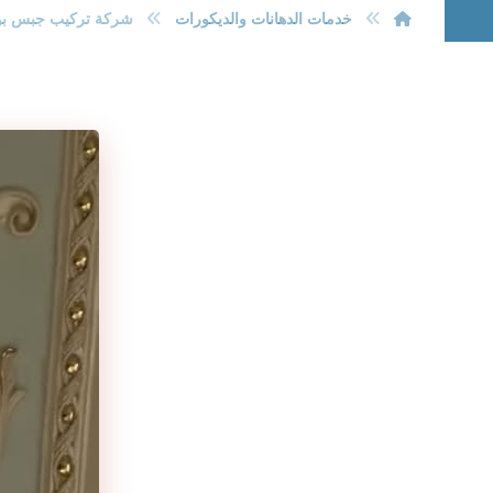
خدمات الدهانات والديكورات
شركة تركيب جبس بورد بالري