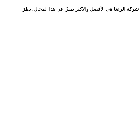
شركة الرضا
هي الأفضل والأكثر تميزًا في هذا المجال، نظرًا