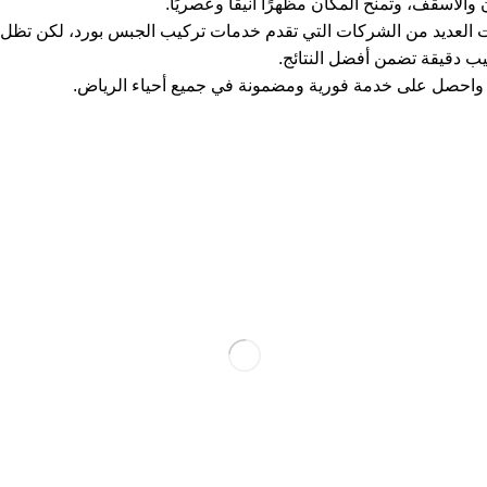
الأسقف، وتمنح المكان مظهرًا أنيقًا وعصريًا.
ت العديد من الشركات التي تقدم خدمات تركيب الجبس بورد، لكن تظل
 دقيقة تضمن أفضل النتائج.
احصل على خدمة فورية ومضمونة في جميع أحياء الرياض.