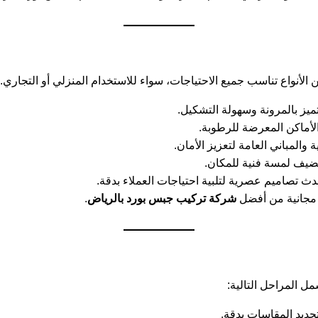
لأنواع تناسب جميع الاحتياجات، سواء للاستخدام المنزلي أو التجاري. و
يز بالمرونة وسهولة التشكيل.
لأماكن المعرضة للرطوبة.
المباني العامة لتعزيز الأمان.
يف لمسة فنية للمكان.
دث تصاميم عصرية لتلبية احتياجات العملاء بدقة.
مجانية من أفضل
شركة تركيب جبس بورد بالرياض
.
 المراحل التالية:
يد المقاسات بدقة.