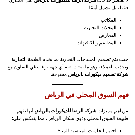
لا تقتصر خدمات
شركة الرضا للديكورات بالرياض
على المنازل
فقط، بل تشمل أيضًا:
المكاتب
المحلات التجارية
المعارض
المطاعم والكافيهات
حيث يتم تصميم المساحات التجارية بما يخدم العلامة التجارية
ويجذب العملاء، وهو ما تبحث عنه أي جهة ترغب في التعاون مع
شركة تصميم ديكورات بالرياض
محترفة.
فهم السوق المحلي في الرياض
من أهم مميزات
شركة الرضا للديكورات بالرياض
أنها تفهم
طبيعة السوق المحلي وذوق سكان الرياض، مما ينعكس على:
اختيار الخامات المناسبة للمناخ