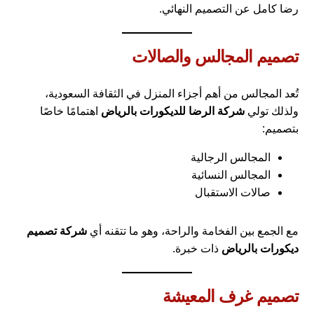
رضا كامل عن التصميم النهائي.
تصميم المجالس والصالات
تُعد المجالس من أهم أجزاء المنزل في الثقافة السعودية،
ولذلك تولي
شركة الرضا للديكورات بالرياض
اهتمامًا خاصًا
بتصميم:
المجالس الرجالية
المجالس النسائية
صالات الاستقبال
مع الجمع بين الفخامة والراحة، وهو ما تتقنه أي
شركة تصميم
ديكورات بالرياض
ذات خبرة.
تصميم غرف المعيشة