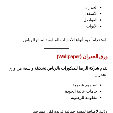
الجدران
الأسقف
الفواصل
الأبواب
باستخدام أجود أنواع الأخشاب المناسبة لمناخ الرياض.
ورق الجدران (Wallpaper)
تقدم
شركة الرضا للديكورات بالرياض
تشكيلة واسعة من ورق
الجدران:
تصاميم عصرية
خامات عالية الجودة
مقاومة للرطوبة
وذلك لإضافة لمسة جمالية فريدة لكل مساحة.