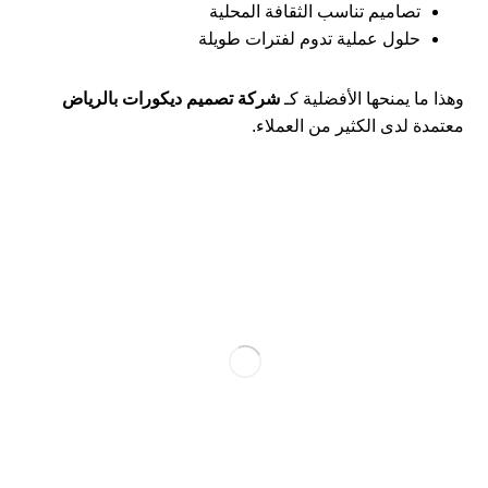
تصاميم تناسب الثقافة المحلية
حلول عملية تدوم لفترات طويلة
وهذا ما يمنحها الأفضلية كـ
شركة تصميم ديكورات بالرياض
معتمدة لدى الكثير من العملاء.