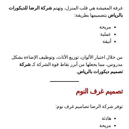
غرفة المعيشة هي قلب المنزل، وتهتم
شركة الرضا للديكورات
بالرياض
بتصميمها بطريقة:
مريحة
عملية
أنيقة
من خلال اختيار الألوان، توزيع الأثاث، وتوظيف الإضاءة بشكل
مدروس، مما يجعلها من أبرز نقاط قوة الشركة كـ
شركة
تصميم ديكورات بالرياض
.
تصميم غرف النوم
توفر شركة الرضا تصاميم غرف نوم:
هادئة
مريحة