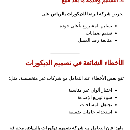
4. التسليم وخدمة ما بعد البيع
تحرص
شركة الرضا للديكورات بالرياض
على:
تسليم المشروع بأعلى جودة
تقديم ضمانات
متابعة رضا العميل
الأخطاء الشائعة في تصميم الديكورات
تقع بعض الأخطاء عند التعامل مع شركات غير متخصصة، مثل:
اختيار ألوان غير مناسبة
سوء توزيع الإضاءة
تجاهل المساحات
استخدام خامات ضعيفة
ولهذا فإن التعامل مع
شركة تصميم ديكورات بالرياض
محترفة