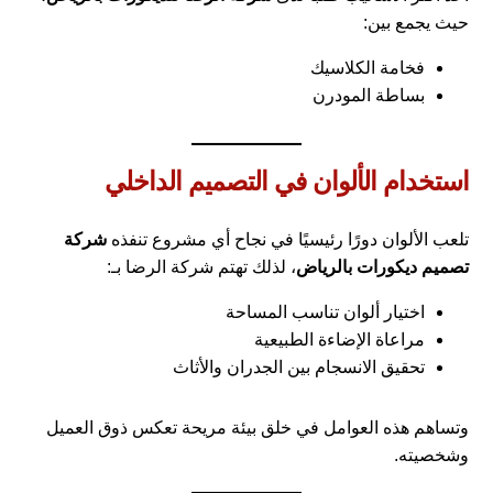
حيث يجمع بين:
فخامة الكلاسيك
بساطة المودرن
استخدام الألوان في التصميم الداخلي
تلعب الألوان دورًا رئيسيًا في نجاح أي مشروع تنفذه
شركة
تصميم ديكورات بالرياض
، لذلك تهتم شركة الرضا بـ:
اختيار ألوان تناسب المساحة
مراعاة الإضاءة الطبيعية
تحقيق الانسجام بين الجدران والأثاث
وتساهم هذه العوامل في خلق بيئة مريحة تعكس ذوق العميل
وشخصيته.