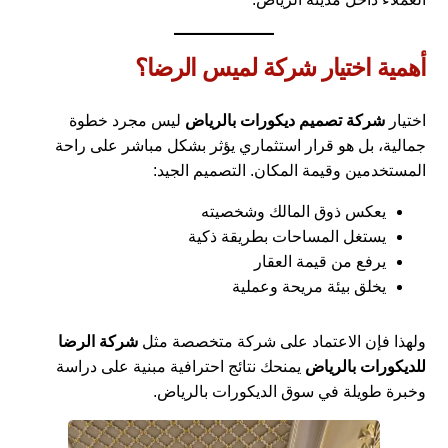
أهمية اختيار شركة لميس الرضا؟
اختيار
شركة تصميم ديكورات بالرياض
ليس مجرد خطوة
جمالية، بل هو قرار استثماري يؤثر بشكل مباشر على راحة
المستخدمين وقيمة المكان. التصميم الجيد:
يعكس ذوق المالك وشخصيته
يستغل المساحات بطريقة ذكية
يرفع من قيمة العقار
يخلق بيئة مريحة وعملية
ولهذا فإن الاعتماد على شركة متخصصة مثل
شركة الرضا
للديكورات بالرياض
يمنحك نتائج احترافية مبنية على دراسة
وخبرة طويلة في سوق الديكورات بالرياض.