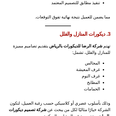
تنفيذ مطابق للتصميم المعتمد
مما يضمن للعميل نتيجة نهائية تفوق التوقعات.
3. ديكورات المنازل والفلل
تهتم
شركة الرضا للديكورات بالرياض
بتقديم تصاميم مميزة
للمنازل والفلل، تشمل:
المجالس
غرف المعيشة
غرف النوم
المطابخ
الحمامات
وذلك بأسلوب عصري أو كلاسيكي حسب رغبة العميل، لتكون
الشركة خيارًا مثاليًا لكل من يبحث عن
شركة تصميم ديكورات