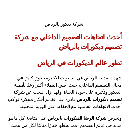
شركة ديكور بالرياض
أحدث اتجاهات التصميم الداخلي مع شركة
تصميم ديكورات بالرياض
تطور عالم الديكورات في الرياض
شهدت مدينة الرياض في السنوات الأخيرة تطورًا كبيرًا في
مجال التصميم الداخلي، حيث أصبح العملاء أكثر وعيًا بأهمية
الديكور وتأثيره على جودة الحياة. ولهذا زاد البحث عن
شركة
تصميم ديكورات بالرياض
قادرة على تقديم أفكار مبتكرة تواكب
أحدث الاتجاهات العالمية مع الحفاظ على الهوية المحلية.
وتحرص
شركة الرضا للديكورات بالرياض
على متابعة كل ما هو
جديد في عالم التصميم، مما يجعلها خيارًا مثاليًا لكل من يبحث