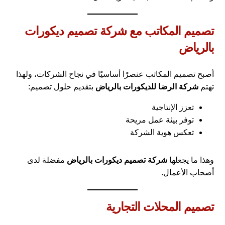
تصميم المكاتب مع شركة تصميم ديكورات
بالرياض
أصبح تصميم المكاتب عنصرًا أساسيًا في نجاح الشركات، ولهذا
تهتم
شركة الرضا للديكورات بالرياض
بتقديم حلول تصميم:
تعزز الإنتاجية
توفر بيئة عمل مريحة
تعكس هوية الشركة
وهذا ما يجعلها
شركة تصميم ديكورات بالرياض
مفضلة لدى
أصحاب الأعمال.
تصميم المحلات التجارية