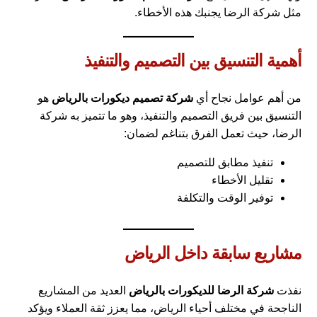
مثل شركة الرضا يجنبك هذه الأخطاء.
أهمية التنسيق بين التصميم والتنفيذ
من أهم عوامل نجاح أي
شركة تصميم ديكورات بالرياض
هو
التنسيق بين فريق التصميم والتنفيذ، وهو ما تتميز به شركة
الرضا، حيث تعمل الفرق بتناغم لضمان:
تنفيذ مطابق للتصميم
تقليل الأخطاء
توفير الوقت والتكلفة
مشاريع سابقة داخل الرياض
نفذت
شركة الرضا للديكورات بالرياض
العديد من المشاريع
الناجحة في مختلف أحياء الرياض، مما يعزز ثقة العملاء ويؤكد