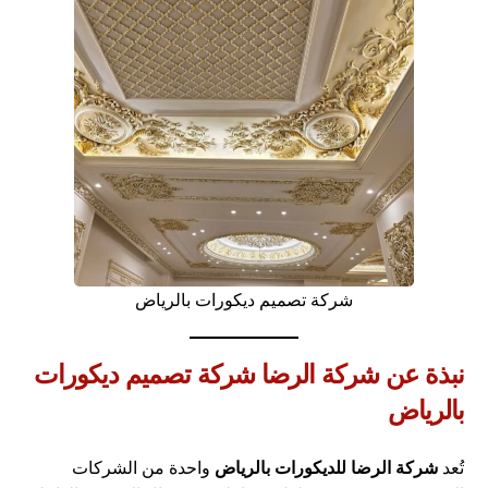
شركة تصميم ديكورات بالرياض
نبذة عن شركة الرضا شركة تصميم ديكورات
بالرياض
تُعد
شركة الرضا للديكورات بالرياض
واحدة من الشركات