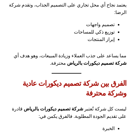
يعتمد نجاح أي محل تجاري على التصميم الجذاب، وتقدم شركة
الرضا:
تصميم واجهات
توزيع ذكي للمساحات
إبراز المنتجات
مما يساعد على جذب العملاء وزيادة المبيعات، وهو هدف أي
شركة تصميم ديكورات بالرياض
محترفة.
الفرق بين شركة تصميم ديكورات عادية
وشركة محترفة
ليست كل شركة تُعتبر
شركة تصميم ديكورات بالرياض
قادرة
على تقديم الجودة المطلوبة. فالفرق يكمن في:
الخبرة