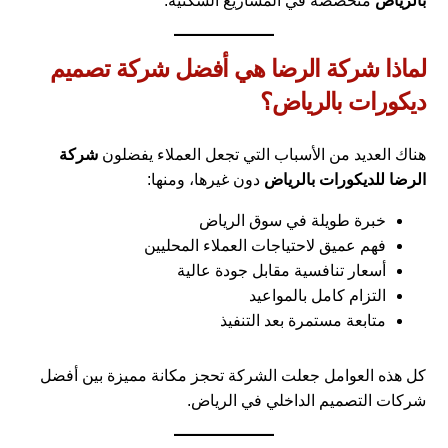
بالرياض
متخصصة في المشاريع السكنية.
لماذا شركة الرضا هي أفضل شركة تصميم
ديكورات بالرياض؟
هناك العديد من الأسباب التي تجعل العملاء يفضلون
شركة
الرضا للديكورات بالرياض
دون غيرها، ومنها:
خبرة طويلة في سوق الرياض
فهم عميق لاحتياجات العملاء المحليين
أسعار تنافسية مقابل جودة عالية
التزام كامل بالمواعيد
متابعة مستمرة بعد التنفيذ
كل هذه العوامل جعلت الشركة تحجز مكانة مميزة بين أفضل
شركات التصميم الداخلي في الرياض.