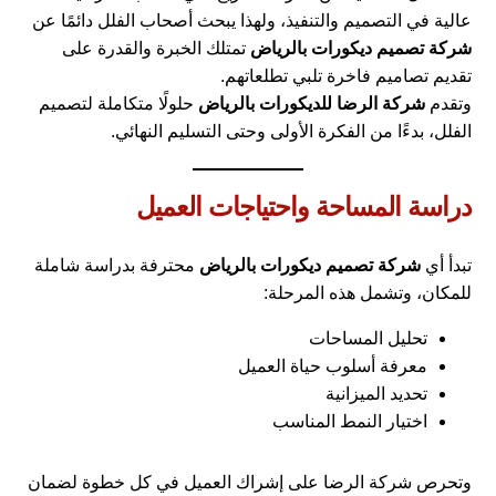
عالية في التصميم والتنفيذ، ولهذا يبحث أصحاب الفلل دائمًا عن
شركة تصميم ديكورات بالرياض
تمتلك الخبرة والقدرة على
تقديم تصاميم فاخرة تلبي تطلعاتهم.
وتقدم
شركة الرضا للديكورات بالرياض
حلولًا متكاملة لتصميم
الفلل، بدءًا من الفكرة الأولى وحتى التسليم النهائي.
دراسة المساحة واحتياجات العميل
تبدأ أي
شركة تصميم ديكورات بالرياض
محترفة بدراسة شاملة
للمكان، وتشمل هذه المرحلة:
تحليل المساحات
معرفة أسلوب حياة العميل
تحديد الميزانية
اختيار النمط المناسب
وتحرص شركة الرضا على إشراك العميل في كل خطوة لضمان