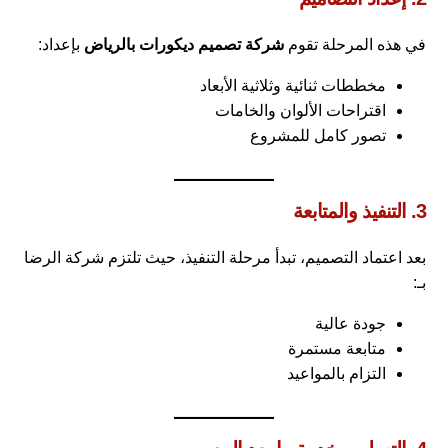
في هذه المرحلة تقوم
شركة تصميم ديكورات بالرياض
بإعداد:
مخططات ثنائية وثلاثية الأبعاد
اقتراحات الألوان والخامات
تصور كامل للمشروع
3. التنفيذ والمتابعة
بعد اعتماد التصميم، تبدأ مرحلة التنفيذ، حيث تلتزم شركة الرضا
بـ:
جودة عالية
متابعة مستمرة
التزام بالمواعيد