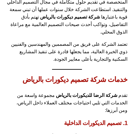
المتخصصة في تقديم حلول متكاملة في مجال التصميم الداخلي
والتنفيذ. استطاعت الشركة خلال سنوات عملها أن تبني سمعة
قوية باعتبارها
شركة تصميم ديكورات بالرياض
تهتم بأدق
التفاصيل، وتواكب أحدث صيحات التصميم العالمية مع مراعاة
الذوق المحلي.
تعتمد الشركة على فريق من المصممين والمهندسين والفنيين
ذوي الخبرة العالية، مما يجعلها قادرة على تنفيذ المشاريع
السكنية والتجارية بأعلى معايير الجودة.
خدمات شركة تصميم ديكورات بالرياض
تقدم
شركة الرضا للديكورات بالرياض
مجموعة واسعة من
الخدمات التي تلبي احتياجات مختلف العملاء داخل الرياض،
ومن أبرزها:
1. تصميم الديكورات الداخلية