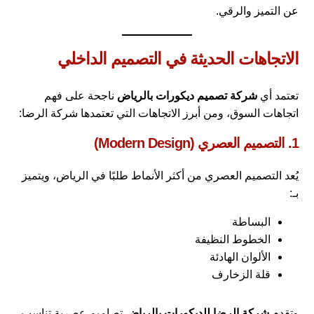
عن التميز والرقي.
الاتجاهات الحديثة في التصميم الداخلي
تعتمد أي
شركة تصميم ديكورات بالرياض
ناجحة على فهم
اتجاهات السوق، ومن أبرز الاتجاهات التي تعتمدها شركة الرضا:
1. التصميم العصري (Modern Design)
يُعد التصميم العصري من أكثر الأنماط طلبًا في الرياض، ويتميز
بـ:
البساطة
الخطوط النظيفة
الألوان الهادئة
قلة الزخارف
وتقدم
شركة الرضا للديكورات بالرياض
تصاميم عصرية تناسب