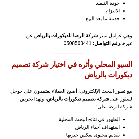
جودة التنفيذ
الالتزام
خدمة ما بعد البيع
وهي عوامل تميز
شركة الرضا للديكورات بالرياض
عن
غيرها.
رقم التواصل:
0508563441
السيو المحلي وأثره في اختيار شركة تصميم
ديكورات بالرياض
مع تطور البحث الإلكتروني، أصبح العملاء يعتمدون على جوجل
للعثور على
شركة تصميم ديكورات بالرياض
، ولهذا تحرص
شركة الرضا على:
الظهور في نتائج البحث المحلية
استهداف أحياء الرياض
تقديم محتوى يعكس خبرتها