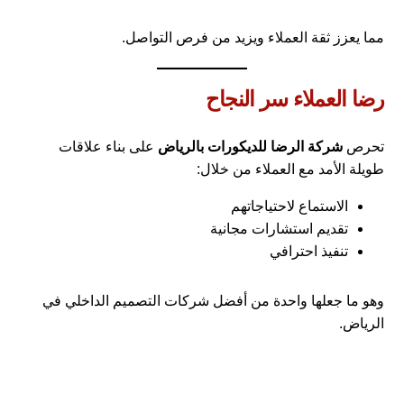
مما يعزز ثقة العملاء ويزيد من فرص التواصل.
رضا العملاء سر النجاح
تحرص
شركة الرضا للديكورات بالرياض
على بناء علاقات
طويلة الأمد مع العملاء من خلال:
الاستماع لاحتياجاتهم
تقديم استشارات مجانية
تنفيذ احترافي
وهو ما جعلها واحدة من أفضل شركات التصميم الداخلي في
الرياض.