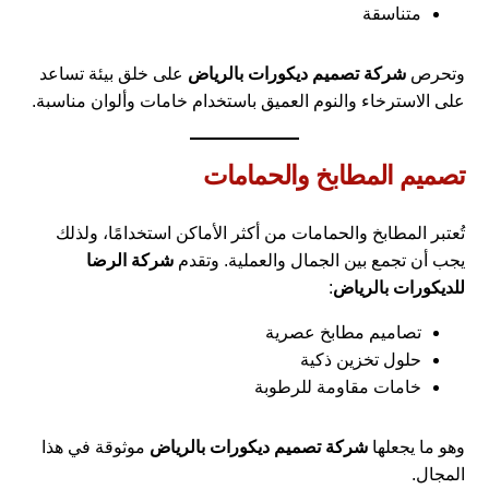
متناسقة
وتحرص
شركة تصميم ديكورات بالرياض
على خلق بيئة تساعد
على الاسترخاء والنوم العميق باستخدام خامات وألوان مناسبة.
تصميم المطابخ والحمامات
تُعتبر المطابخ والحمامات من أكثر الأماكن استخدامًا، ولذلك
يجب أن تجمع بين الجمال والعملية. وتقدم
شركة الرضا
للديكورات بالرياض
:
تصاميم مطابخ عصرية
حلول تخزين ذكية
خامات مقاومة للرطوبة
وهو ما يجعلها
شركة تصميم ديكورات بالرياض
موثوقة في هذا
المجال.