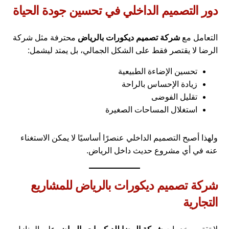
دور التصميم الداخلي في تحسين جودة الحياة
التعامل مع
شركة تصميم ديكورات بالرياض
محترفة مثل شركة
الرضا لا يقتصر فقط على الشكل الجمالي، بل يمتد ليشمل:
تحسين الإضاءة الطبيعية
زيادة الإحساس بالراحة
تقليل الفوضى
استغلال المساحات الصغيرة
ولهذا أصبح التصميم الداخلي عنصرًا أساسيًا لا يمكن الاستغناء
عنه في أي مشروع حديث داخل الرياض.
شركة تصميم ديكورات بالرياض للمشاريع
التجارية