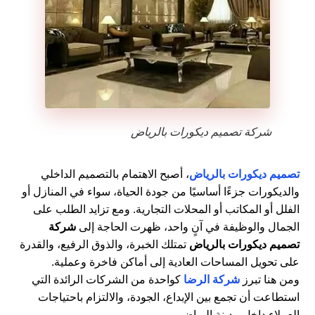
شركة تصميم ديكورات بالرياض
تصميم ديكورات بالرياض
، أصبح الاهتمام بالتصميم الداخلي
والديكورات جزءًا أساسيًا من جودة الحياة، سواء في المنازل أو
الفلل أو المكاتب أو المحلات التجارية. ومع تزايد الطلب على
الجمال والوظيفة في آنٍ واحد، ظهرت الحاجة إلى
شركة
تصميم ديكورات بالرياض
تمتلك الخبرة، والذوق الرفيع، والقدرة
على تحويل المساحات العادية إلى أماكن فاخرة وعملية.
ومن هنا تبرز
شركة الرضا
كواحدة من الشركات الرائدة التي
استطاعت أن تجمع بين الإبداع، الجودة، والالتزام باحتياجات
العملاء داخل مدينة الرياض.