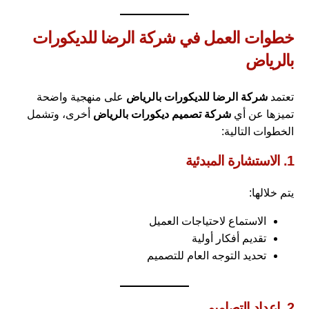
خطوات العمل في شركة الرضا للديكورات
بالرياض
تعتمد
شركة الرضا للديكورات بالرياض
على منهجية واضحة
تميزها عن أي
شركة تصميم ديكورات بالرياض
أخرى، وتشمل
الخطوات التالية:
1. الاستشارة المبدئية
يتم خلالها:
الاستماع لاحتياجات العميل
تقديم أفكار أولية
تحديد التوجه العام للتصميم
2. إعداد التصاميم