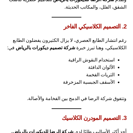
الشقق، الفلل، والمكاتب الحديثة.
2. التصميم الكلاسيكي الفاخر
رغم انتشار الطابع العصري، لا يزال الكثيرون يفضلون الطابع
الكلاسيكي، وهنا تبرز خبرة
شركة تصميم ديكورات بالرياض
في:
استخدام النقوش الراقية
الألوان الدافئة
الثريات الفخمة
الأسقف الجبسية المزخرفة
وتتفوق شركة الرضا في الدمج بين الفخامة والأصالة.
3. التصميم المودرن الكلاسيك
أحد أكثر الأساليب طلبًا لدى
شركة الرضا للديكورات بالرياض
،