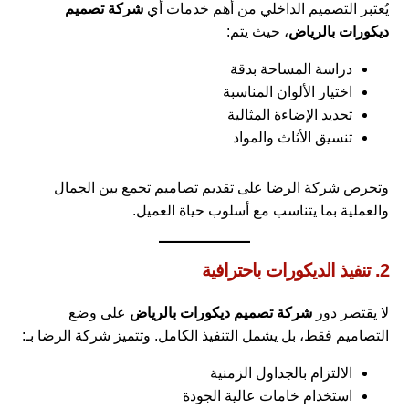
يُعتبر التصميم الداخلي من أهم خدمات أي
شركة تصميم
ديكورات بالرياض
، حيث يتم:
دراسة المساحة بدقة
اختيار الألوان المناسبة
تحديد الإضاءة المثالية
تنسيق الأثاث والمواد
وتحرص شركة الرضا على تقديم تصاميم تجمع بين الجمال
والعملية بما يتناسب مع أسلوب حياة العميل.
2. تنفيذ الديكورات باحترافية
لا يقتصر دور
شركة تصميم ديكورات بالرياض
على وضع
التصاميم فقط، بل يشمل التنفيذ الكامل. وتتميز شركة الرضا بـ:
الالتزام بالجداول الزمنية
استخدام خامات عالية الجودة