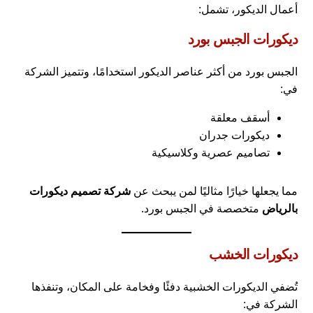
أعمال الديكور، تشمل:
ديكورات الجبس بورد
الجبس بورد من أكثر عناصر الديكور استخدامًا، وتتميز الشركة
في:
أسقف معلقة
ديكورات جدران
تصاميم عصرية وكلاسيكية
مما يجعلها خيارًا مثاليًا لمن يبحث عن
شركة تصميم ديكورات
بالرياض
متخصصة في الجبس بورد.
ديكورات الخشب
تُضفي الديكورات الخشبية دفئًا وفخامة على المكان، وتنفذها
الشركة في: