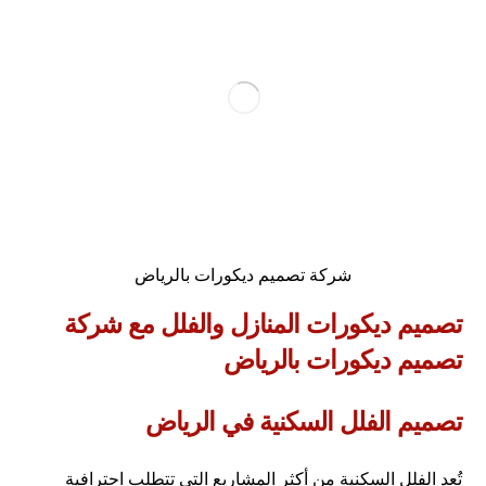
شركة تصميم ديكورات بالرياض
تصميم ديكورات المنازل والفلل مع شركة
تصميم ديكورات بالرياض
تصميم الفلل السكنية في الرياض
تُعد الفلل السكنية من أكثر المشاريع التي تتطلب احترافية