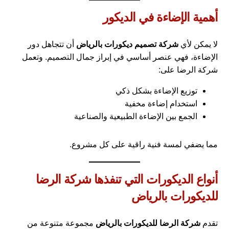
أهمية الإضاءة في الديكور
لا يمكن لأي
شركة تصميم ديكورات بالرياض
أن تتجاهل دور
الإضاءة، فهي عنصر أساسي في إبراز جمال التصميم. وتعمل
شركة الرضا على:
توزيع الإضاءة بشكل ذكي
استخدام إضاءة مخفية
الجمع بين الإضاءة الطبيعية والصناعية
مما يضفي لمسة فنية راقية على كل مشروع.
أنواع الديكورات التي تنفذها شركة الرضا
للديكورات بالرياض
تقدم
شركة الرضا للديكورات بالرياض
مجموعة متنوعة من