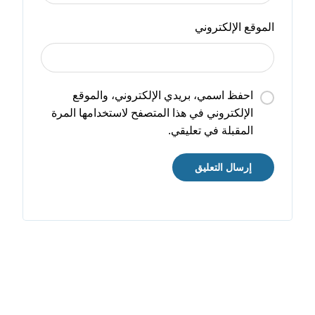
الموقع الإلكتروني
احفظ اسمي، بريدي الإلكتروني، والموقع
الإلكتروني في هذا المتصفح لاستخدامها المرة
المقبلة في تعليقي.
إرسال التعليق