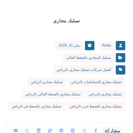
تسليك مجاري
Reda
يناير 31, 2026
تسليك المجاري بالضغط العالي
أفضل شركات تسليك مجاري بالرياض
تسليك مجاري الحمامامات بالرياض
تسليك مجاري الرياض
تسليك مجاري بالرياض
تسليك مجاري بالضغط العالي بالرياض
تسليك مجاري بالضغط غرب الرياض
تسليك مجاري بالضغط في الرياض