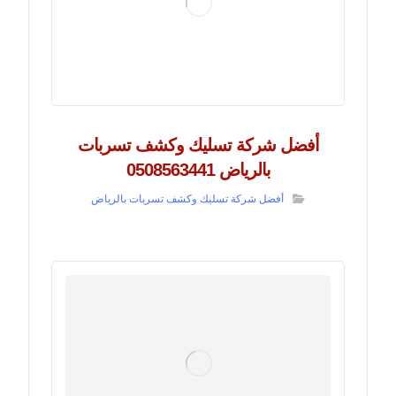
أفضل شركة تسليك وكشف تسربات
بالرياض 0508563441
أفضل شركة تسليك وكشف تسربات بالرياض