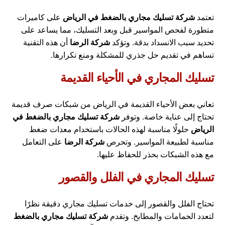
تعتمد
شركة تسليك مجاري بالضغط في الرياض
على كاميرات
متطورة لفحص المواسير قبل وبعد التسليك، مما يساعد على
تحديد سبب الانسداد بدقة. وتؤكد
شركة الرضا
أن هذه التقنية
تساهم في تقديم حل جذري للمشكلة ومنع تكرارها.
تسليك المجاري في الأحياء القديمة
تعاني بعض الأحياء القديمة في الرياض من شبكات صرف قديمة
تحتاج إلى عناية خاصة. وتوفر
شركة تسليك مجاري بالضغط في
الرياض
حلولًا مناسبة لهذه الحالات باستخدام معدات ضغط
مناسبة لطبيعة المواسير. وتحرص
شركة الرضا
على التعامل
مع هذه الشبكات بحذر للحفاظ عليها.
تسليك المجاري في الفلل والقصور
تحتاج الفلل والقصور إلى خدمات تسليك مجاري دقيقة نظرًا
لتعدد الحمامات والمطابخ. وتقدم
شركة تسليك مجاري بالضغط