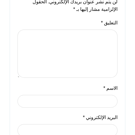
لن يتم نشر عنوان بريدك الإلكتروني.
الحقول
الإلزامية مشار إليها بـ
*
التعليق
*
الاسم
*
البريد الإلكتروني
*