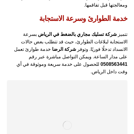
ومعالجتها قبل تفاقمها.
خدمة الطوارئ وسرعة الاستجابة
تتميز
شركة تسليك مجاري بالضغط في الرياض
بسرعة
الاستجابة لبلاغات الطوارئ، حيث قد تتطلب بعض حالات
الانسداد تدخلًا فوريًا. وتوفر
شركة الرضا
خدمة طوارئ تعمل
على مدار الساعة. ويمكن التواصل مباشرة عبر رقم
0508563441
للحصول على خدمة سريعة وموثوقة في أي
وقت داخل الرياض.