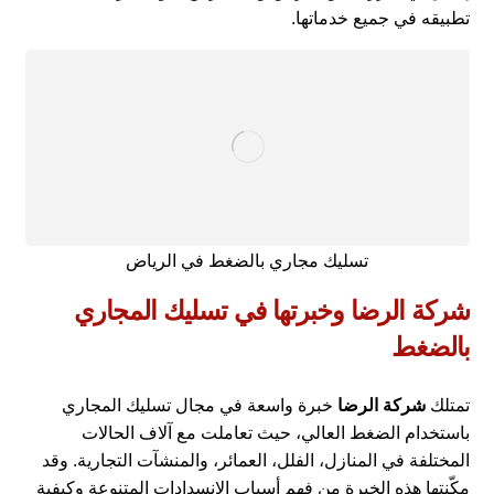
تطبيقه في جميع خدماتها.
تسليك مجاري بالضغط في الرياض
شركة الرضا وخبرتها في تسليك المجاري
بالضغط
تمتلك
شركة الرضا
خبرة واسعة في مجال تسليك المجاري
باستخدام الضغط العالي، حيث تعاملت مع آلاف الحالات
المختلفة في المنازل، الفلل، العمائر، والمنشآت التجارية. وقد
مكّنتها هذه الخبرة من فهم أسباب الانسدادات المتنوعة وكيفية