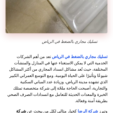
تسليك مجاري بالضغط في الرياض
تسليك مجاري بالضغط في الرياض
تعد من أهم الشركات
الخدمية التي لا يمكن الاستغناء عنها في المنازل والمنشآت
المختلفة، حيث تُعد مشاكل انسداد المجاري من أكثر المشاكل
شيوعًا وتأثيرًا على الحياة اليومية. ومع التوسع العمراني الكبير
الذي تشهده مدينة الرياض، وزيادة عدد المباني السكنية
والتجارية، أصبحت الحاجة ملحّة إلى شركة متخصصة تمتلك
الخبرة والمعدات الحديثة للتعامل مع انسدادات الصرف الصحي
بطريقة آمنة وفعالة.
وتبرز
شركة الرضا
كخيار مثالي لكل من يبحث عن
شركة