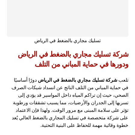
تسليك مجاري بالضغط في الرياض
شركة تسليك مجاري بالضغط في الرياض
ودورها في حماية المباني من التلف
تلعب
شركة تسليك مجاري بالضغط في الرياض
دورًا أساسيًا
في حماية المباني من التلف الناتج عن انسداد شبكات الصرف
الصحي، حيث إن تراكم المياه داخل المواسير قد يؤدي إلى
تسربها إلى الجدران والأرضيات، مما يسبب تشققات ورطوبة
تؤثر على سلامة المبنى مع مرور الوقت. ولهذا فإن الاعتماد
على شركة متخصصة في تسليك المجاري بالضغط العالي يُعد
خطوة وقائية مهمة للحفاظ على البنية التحتية.