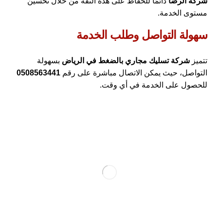
شركة الرضا
دائمًا للحفاظ على هذه الثقة من خلال تحسين
مستوى الخدمة.
سهولة التواصل وطلب الخدمة
تتميز
شركة تسليك مجاري بالضغط في الرياض
بسهولة
التواصل، حيث يمكن الاتصال مباشرة على رقم
0508563441
للحصول على الخدمة في أي وقت.