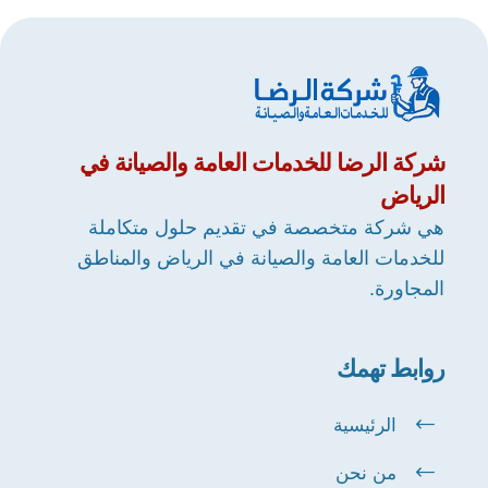
شركة
الرضا
للخدمات العامة والصيانة في
الرياض
هي شركة متخصصة في تقديم حلول متكاملة
للخدمات العامة والصيانة في الرياض والمناطق
المجاورة.
روابط تهمك
الرئيسية
من نحن