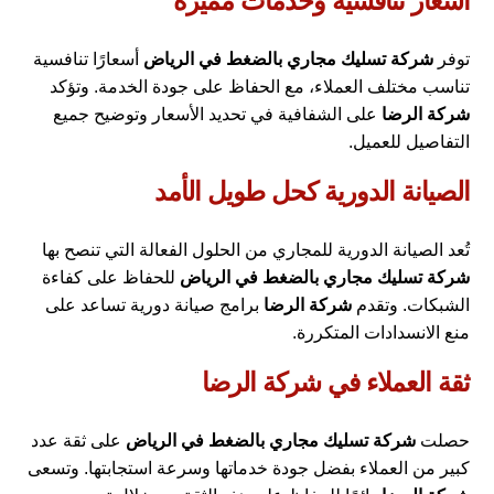
أسعار تنافسية وخدمات مميزة
توفر
شركة تسليك مجاري بالضغط في الرياض
أسعارًا تنافسية
تناسب مختلف العملاء، مع الحفاظ على جودة الخدمة. وتؤكد
شركة الرضا
على الشفافية في تحديد الأسعار وتوضيح جميع
التفاصيل للعميل.
الصيانة الدورية كحل طويل الأمد
تُعد الصيانة الدورية للمجاري من الحلول الفعالة التي تنصح بها
شركة تسليك مجاري بالضغط في الرياض
للحفاظ على كفاءة
الشبكات. وتقدم
شركة الرضا
برامج صيانة دورية تساعد على
منع الانسدادات المتكررة.
ثقة العملاء في شركة الرضا
حصلت
شركة تسليك مجاري بالضغط في الرياض
على ثقة عدد
كبير من العملاء بفضل جودة خدماتها وسرعة استجابتها. وتسعى