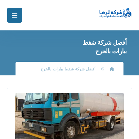
أفضل شركة شفط
بيارات بالخرج
أفضل شركة شفط بيارات بالخرج