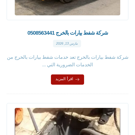
شركة شفط بيارات بالخرج 0508563441
مارس 13, 2026
شركة شفط بيارات بالخرج تعد خدمات شفط بيارات بالخرج من
الخدمات الضرورية التي ...
اقرأ المزيد