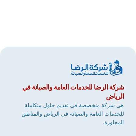
شركة
الرضا
للخدمات العامة والصيانة في
الرياض
هي شركة متخصصة في تقديم حلول متكاملة
للخدمات العامة والصيانة في الرياض والمناطق
المجاورة.