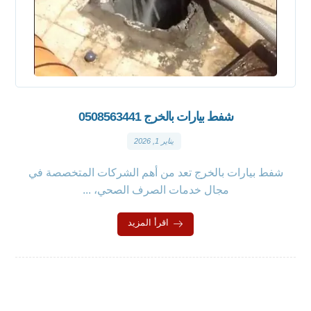
شفط بيارات بالخرج 0508563441
يناير 1, 2026
شفط بيارات بالخرج تعد من أهم الشركات المتخصصة في
مجال خدمات الصرف الصحي، ...
اقرأ المزيد